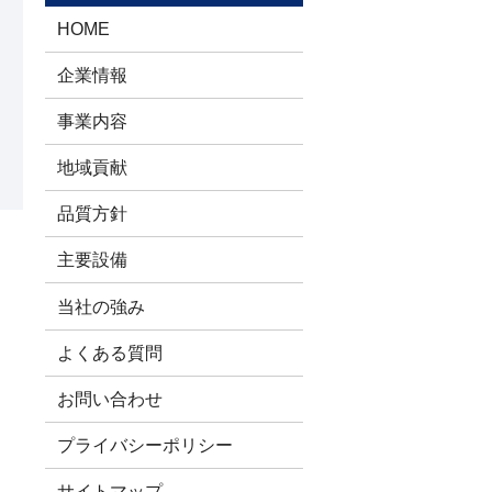
HOME
企業情報
事業内容
地域貢献
品質方針
主要設備
当社の強み
よくある質問
お問い合わせ
プライバシーポリシー
サイトマップ