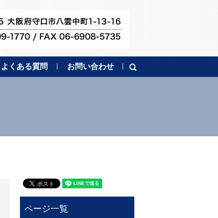
よくある質問
お問い合わせ
search