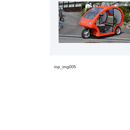
top_img005