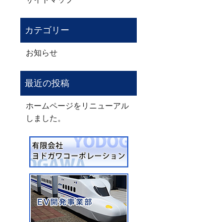
お知らせ
ホームページをリニューアル
しました。