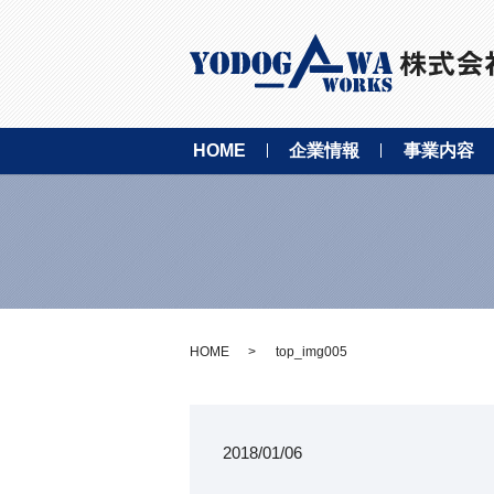
HOME
企業情報
事業内容
HOME
top_img005
2018/01/06