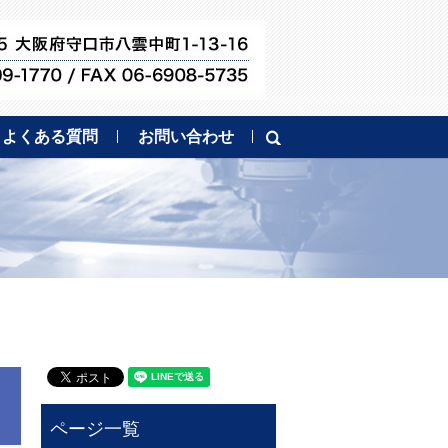
よくある質問
お問い合わせ
search