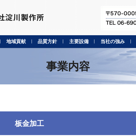
地域貢献
品質方針
主要設備
当社の強み
事業内容
板金加工