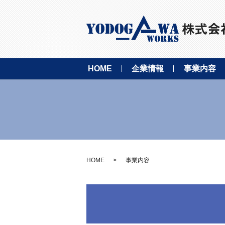
HOME
企業情報
事業内容
HOME
事業内容