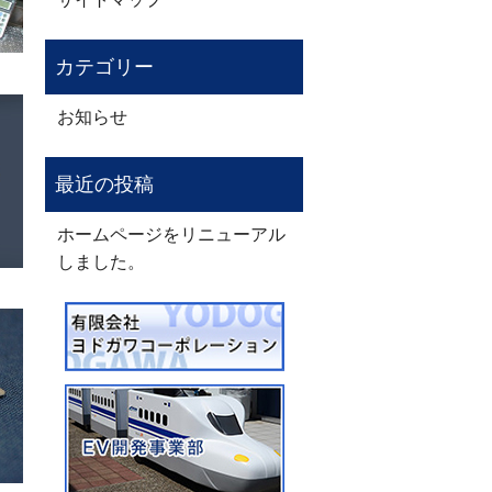
お知らせ
ホームページをリニューアル
しました。