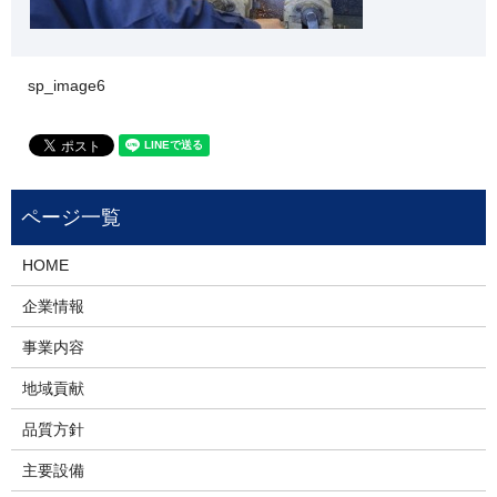
sp_image6
HOME
企業情報
事業内容
地域貢献
品質方針
主要設備