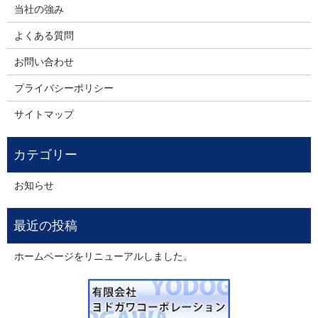
当社の強み
よくある質問
お問い合わせ
プライバシーポリシー
サイトマップ
お知らせ
ホームページをリニューアルしました。