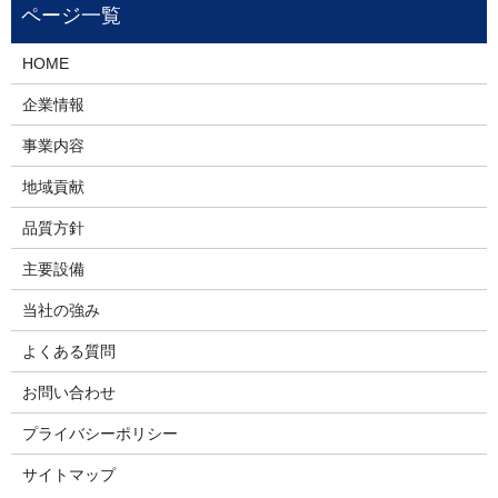
HOME
企業情報
事業内容
地域貢献
品質方針
主要設備
当社の強み
よくある質問
お問い合わせ
プライバシーポリシー
サイトマップ