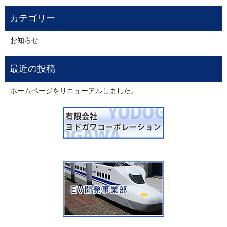
お知らせ
ホームページをリニューアルしました。