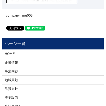
company_img005
HOME
企業情報
事業内容
地域貢献
品質方針
主要設備