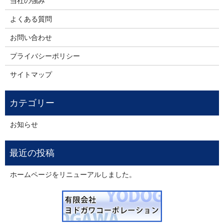
当社の強み
よくある質問
お問い合わせ
プライバシーポリシー
サイトマップ
お知らせ
ホームページをリニューアルしました。