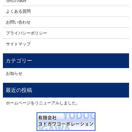
当社の強み
よくある質問
お問い合わせ
プライバシーポリシー
サイトマップ
お知らせ
ホームページをリニューアルしました。