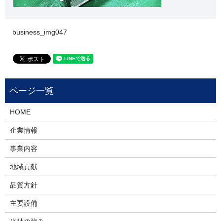
business_img047
HOME
企業情報
事業内容
地域貢献
品質方針
主要設備