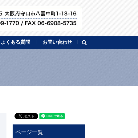
よくある質問
お問い合わせ
search