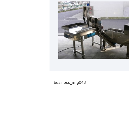
business_img043