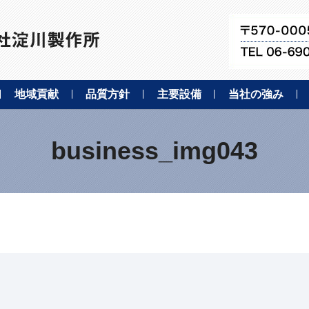
地域貢献
品質方針
主要設備
当社の強み
business_img043