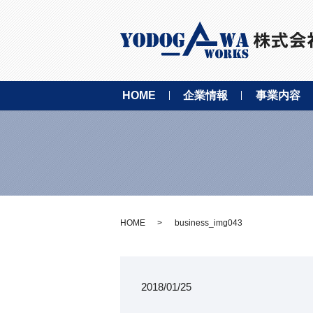
HOME
企業情報
事業内容
HOME
business_img043
2018/01/25