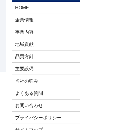
HOME
企業情報
事業内容
地域貢献
品質方針
主要設備
当社の強み
よくある質問
お問い合わせ
プライバシーポリシー
サイトマップ