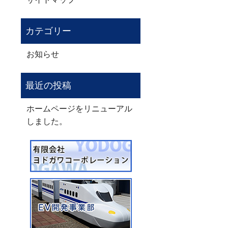
お知らせ
ホームページをリニューアル
しました。