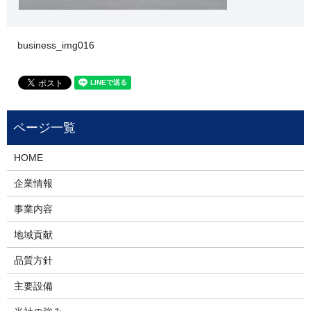
business_img016
HOME
企業情報
事業内容
地域貢献
品質方針
主要設備