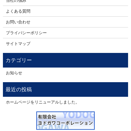
当社の強み
よくある質問
お問い合わせ
プライバシーポリシー
サイトマップ
お知らせ
ホームページをリニューアルしました。