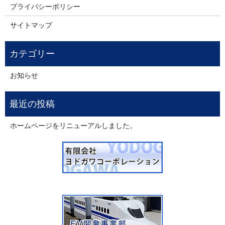
プライバシーポリシー
サイトマップ
お知らせ
ホームページをリニューアルしました。