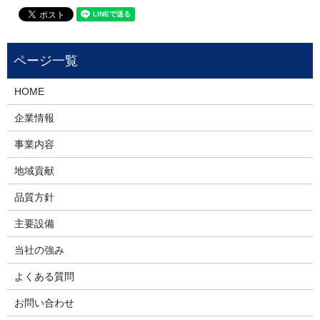
HOME
企業情報
事業内容
地域貢献
品質方針
主要設備
当社の強み
よくある質問
お問い合わせ