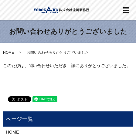
メ
お問い合わせありがとうございました
HOME
お問い合わせありがとうございました
このたびは、問い合わせいただき、誠にありがとうございました。
HOME