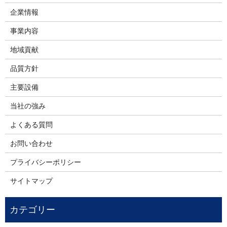
企業情報
事業内容
地域貢献
品質方針
主要設備
当社の強み
よくある質問
お問い合わせ
プライバシーポリシー
サイトマップ