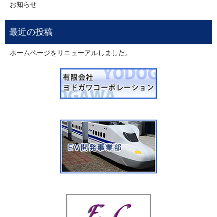
お知らせ
ホームページをリニューアルしました。